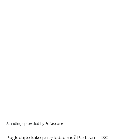
Sofascore
Standings provided by
Pogledajte kako je izgledao meč Partizan - TSC