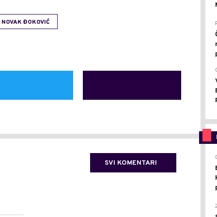
NOVAK ĐOKOVIĆ
SVI KOMENTARI