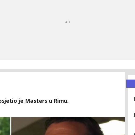
sjetio je Masters u Rimu.