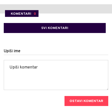
KOMENTARI
0
SVI KOMENTARI
Upiši ime
OSTAVI KOMENTAR