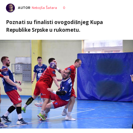
AUTOR
Nebojša Šatara
0
Poznati su finalisti ovogodišnjeg Kupa
Republike Srpske u rukometu.