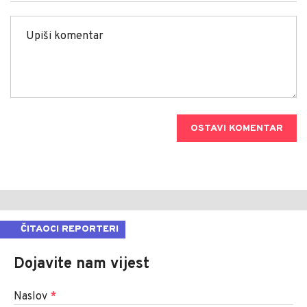
OSTAVI KOMENTAR
ČITAOCI REPORTERI
Dojavite nam vijest
Naslov
*