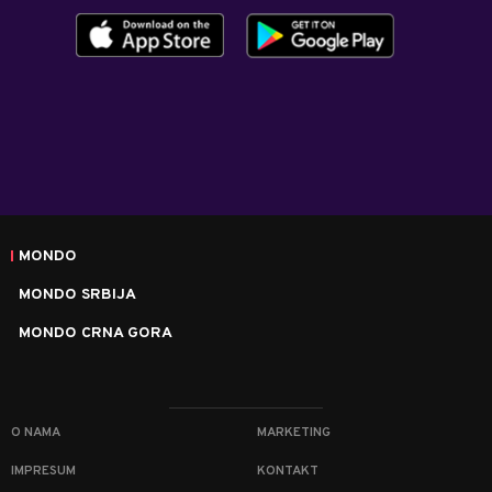
MONDO
MONDO SRBIJA
MONDO CRNA GORA
O NAMA
MARKETING
IMPRESUM
KONTAKT