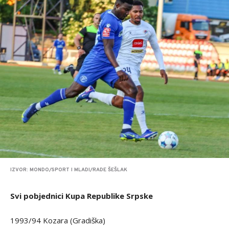
IZVOR: MONDO/SPORT I MLADI/RADE ŠEŠLAK
Svi pobjednici Kupa Republike Srpske
1993/94 Kozara (Gradiška)