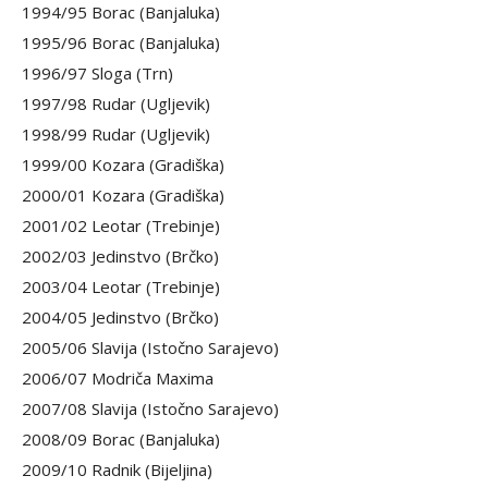
1994/95 Borac (Banjaluka)
1995/96 Borac (Banjaluka)
1996/97 Sloga (Trn)
1997/98 Rudar (Ugljevik)
1998/99 Rudar (Ugljevik)
1999/00 Kozara (Gradiška)
2000/01 Kozara (Gradiška)
2001/02 Leotar (Trebinje)
2002/03 Jedinstvo (Brčko)
2003/04 Leotar (Trebinje)
2004/05 Jedinstvo (Brčko)
2005/06 Slavija (Istočno Sarajevo)
2006/07 Modriča Maxima
2007/08 Slavija (Istočno Sarajevo)
2008/09 Borac (Banjaluka)
2009/10 Radnik (Bijeljina)