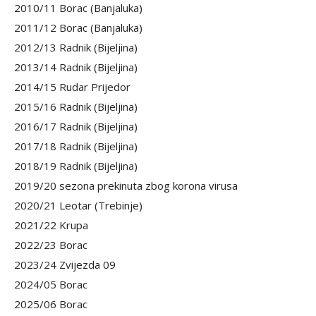
2010/11 Borac (Banjaluka)
2011/12 Borac (Banjaluka)
2012/13 Radnik (Bijeljina)
2013/14 Radnik (Bijeljina)
2014/15 Rudar Prijedor
2015/16 Radnik (Bijeljina)
2016/17 Radnik (Bijeljina)
2017/18 Radnik (Bijeljina)
2018/19 Radnik (Bijeljina)
2019/20 sezona prekinuta zbog korona virusa
2020/21 Leotar (Trebinje)
2021/22 Krupa
2022/23 Borac
2023/24 Zvijezda 09
2024/05 Borac
2025/06 Borac