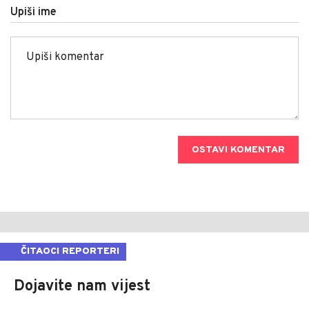
Upiši ime
OSTAVI KOMENTAR
ČITAOCI REPORTERI
Dojavite nam vijest