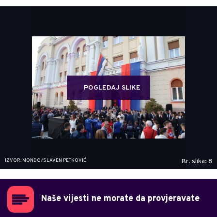
POGLEDAJ SLIKE
IZVOR: MONDO/SLAVEN PETKOVIĆ
Br. slika: 8
Naše vijesti ne morate da provjeravate