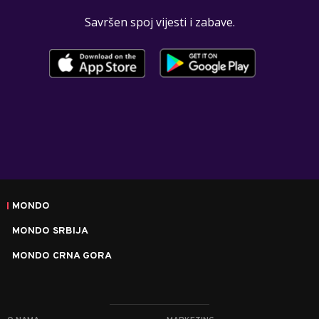
Savršen spoj vijesti i zabave.
MONDO
MONDO SRBIJA
MONDO CRNA GORA