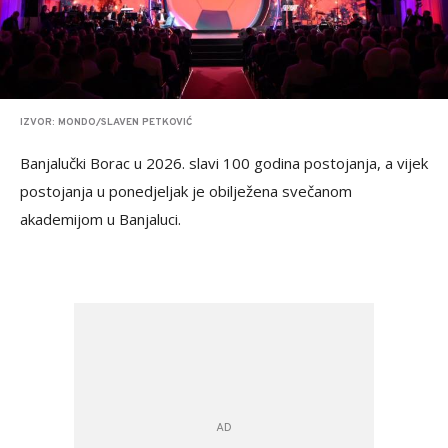
IZVOR: MONDO/SLAVEN PETKOVIĆ
Banjalučki Borac u 2026. slavi 100 godina postojanja, a vijek
postojanja u ponedjeljak je obilježena svečanom
akademijom u Banjaluci.