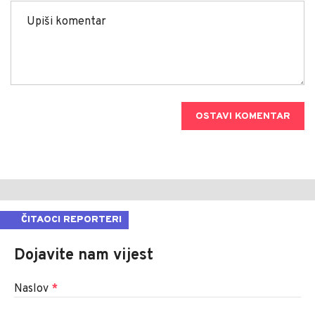
OSTAVI KOMENTAR
ČITAOCI REPORTERI
Dojavite nam vijest
Naslov
*