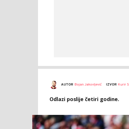
AUTOR
Bojan Jakovljević
IZVOR
Kurir 
Odlazi poslije četiri godine.