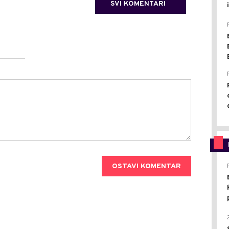
SVI KOMENTARI
OSTAVI KOMENTAR