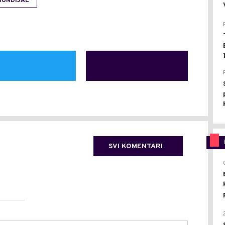
MUNDIJAL
SVI KOMENTARI