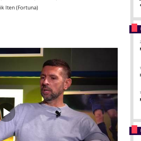
ik Iten (Fortuna)