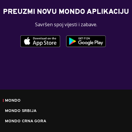
PREUZMI NOVU MONDO APLIKACIJU
Savršen spoj vijesti i zabave.
MONDO
MONDO SRBIJA
MONDO CRNA GORA