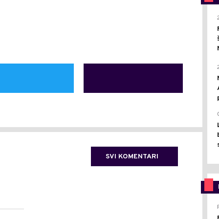
SVI KOMENTARI