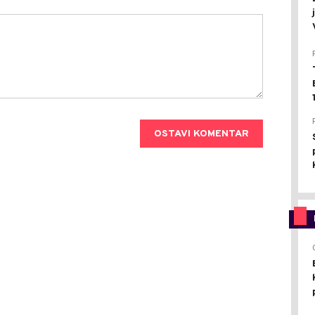
OSTAVI KOMENTAR