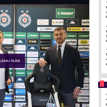
LEDAJ SLIKE