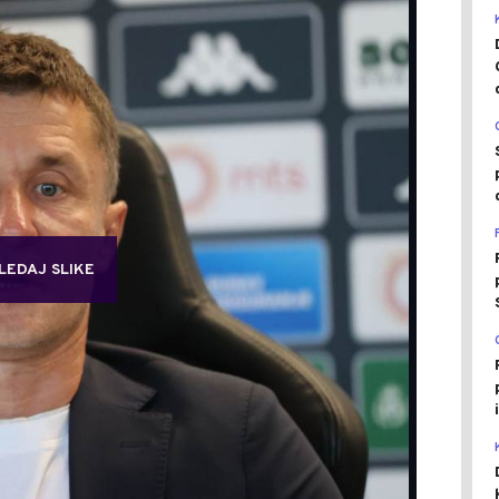
LEDAJ SLIKE