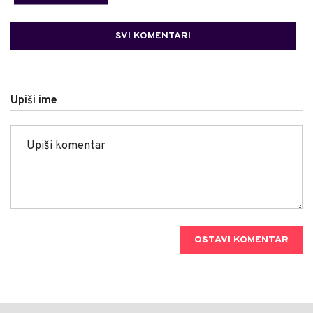
SVI KOMENTARI
Upiši ime
OSTAVI KOMENTAR