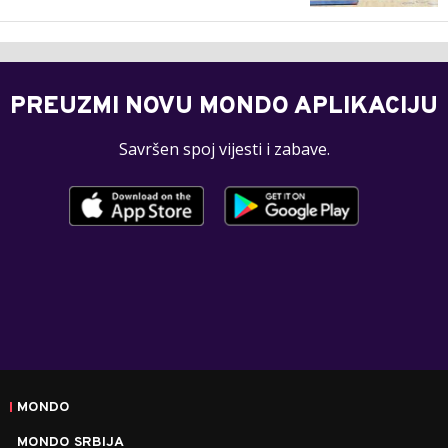
PREUZMI NOVU MONDO APLIKACIJU
Savršen spoj vijesti i zabave.
MONDO
MONDO SRBIJA