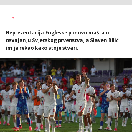
0
Reprezentacija Engleske ponovo mašta o
osvajanju Svjetskog prvenstva, a Slaven Bilić
im je rekao kako stoje stvari.