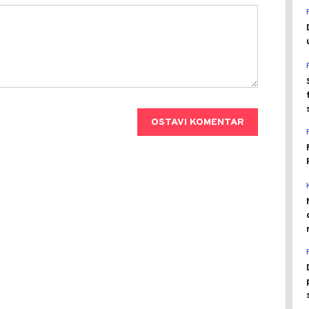
OSTAVI KOMENTAR