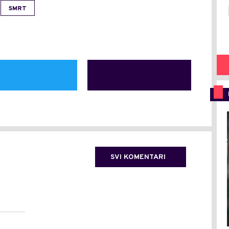
SMRT
SVI KOMENTARI