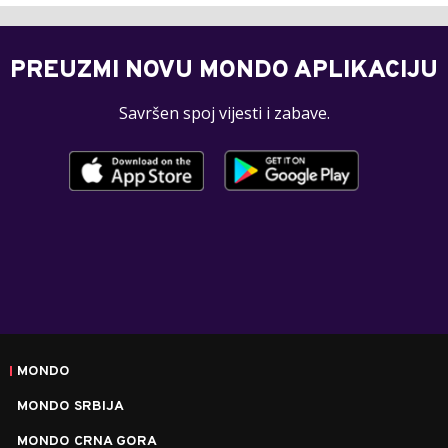
PREUZMI NOVU MONDO APLIKACIJU
Savršen spoj vijesti i zabave.
MONDO
MONDO SRBIJA
MONDO CRNA GORA