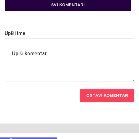
SVI KOMENTARI
Upiši ime
OSTAVI KOMENTAR