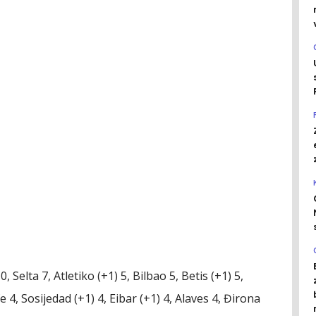
, Selta 7, Atletiko (+1) 5, Bilbao 5,
Betis (+1) 5,
e 4, Sosijedad (+1) 4, Eibar (+1) 4, Alaves 4, Đirona