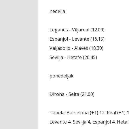
nedelja
Leganes - Viljareal (12.00)
Espanjol - Levante (16.15)
Valjadolid - Alaves (18.30)
Sevilja - Hetafe (20.45)
ponedeljak
Đirona - Selta (21.00)
Tabela:
Barselona (+1) 12, Real (+1) 10
Levante 4, Sevilja 4, Espanjol 4, Hetaf