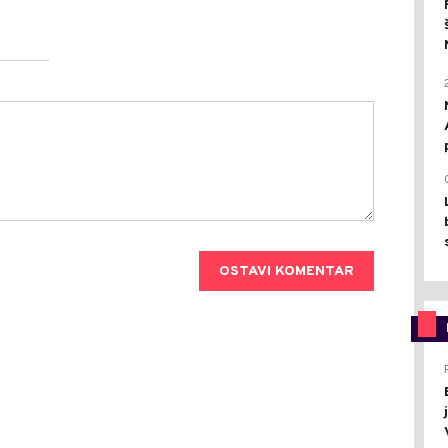
OSTAVI KOMENTAR