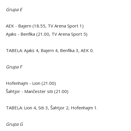
Grupa E
AEK - Bajern (18.55, TV Arena Sport 1)
Ajaks - Benfika (21.00, TV Arena Sport 5)
TABELA: Ajaks 4, Bajern 4, Benfika 3, AEK 0.
Grupa F
Hofenhajm - Lion (21.00)
Šahtjor - Mančester siti (21.00)
TABELA: Lion 4, Siti 3, Šahtjor 2, Hofenhajm 1.
Grupa G