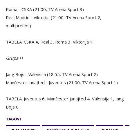
Roma - CSKA (21.00, TV Arena Sport 3)
Real Madrid - Viktorija (21.00, TV Arena Sport 2,
multiprenos)
TABELA: CSKA 4, Real 3, Roma 3, Viktorija 1.
Grupa H
Jang Bojs - Valensija (18.55, TV Arena Sport 2)
Mančester junajted - Juventus (21.00, TV Arena Sport 1)
TABELA: Juventus 6, Mančester junajted 4, Valensija 1, Jang
Bojs 0.
TAGOVI