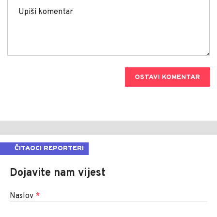
OSTAVI KOMENTAR
ČITAOCI REPORTERI
Dojavite nam vijest
Naslov
*