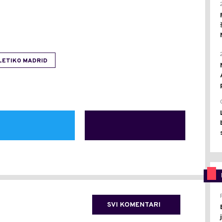
LETIKO MADRID
SVI KOMENTARI