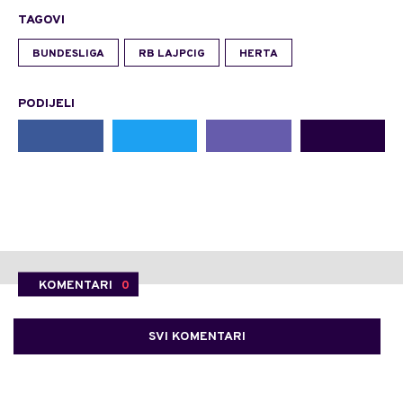
TAGOVI
BUNDESLIGA
RB LAJPCIG
HERTA
PODIJELI
KOMENTARI
0
SVI KOMENTARI