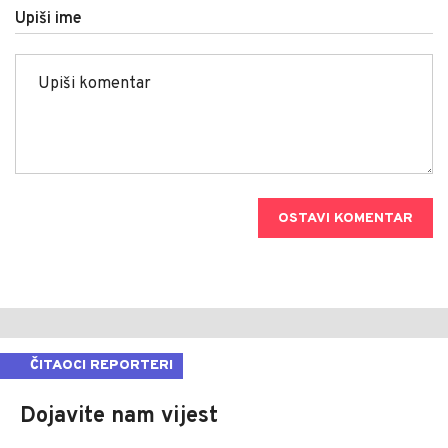
Upiši ime
OSTAVI KOMENTAR
ČITAOCI REPORTERI
Dojavite nam vijest