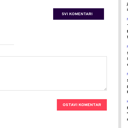
SVI KOMENTARI
OSTAVI KOMENTAR