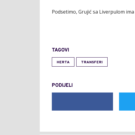
Podsetimo, Grujić sa Liverpulom ima
TAGOVI
HERTA
TRANSFERI
PODIJELI