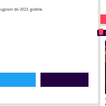
 ugovor do 2023. godine.