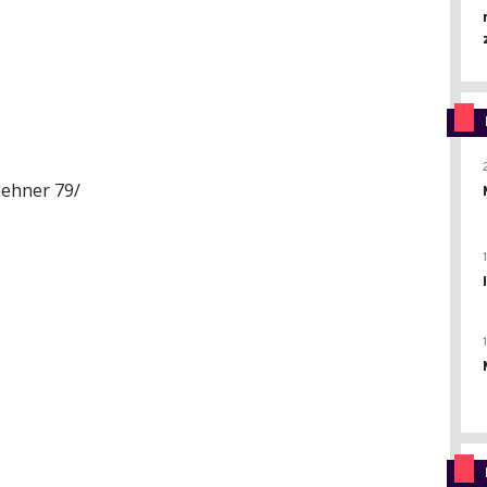
lehner 79/