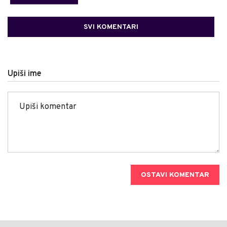
SVI KOMENTARI
Upiši ime
OSTAVI KOMENTAR