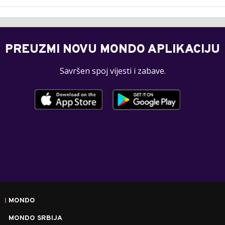
PREUZMI NOVU MONDO APLIKACIJU
Savršen spoj vijesti i zabave.
MONDO
MONDO SRBIJA