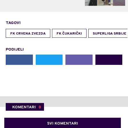
TAGOVI
FK CRVENA ZVEZDA
FK ČUKARIČKI
SUPERLIGA SRBIJE
PODIJELI
KOMENTARI
0
SVI KOMENTARI