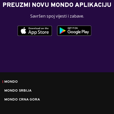
PREUZMI NOVU MONDO APLIKACIJU
Savršen spoj vijesti i zabave.
MONDO
MONDO SRBIJA
MONDO CRNA GORA