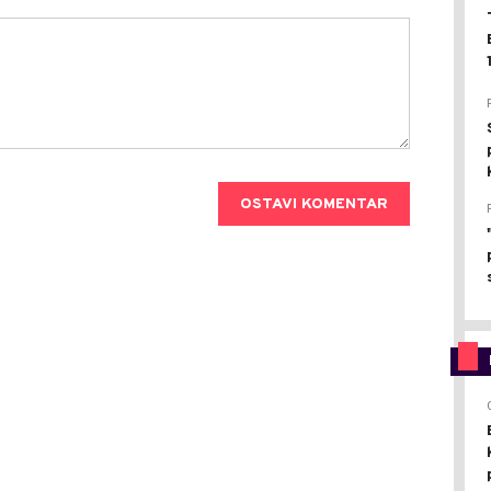
OSTAVI KOMENTAR