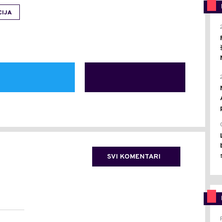
CIJA
SVI KOMENTARI