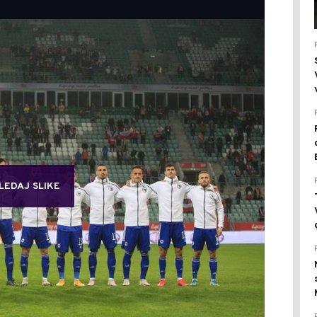
LEDAJ SLIKE