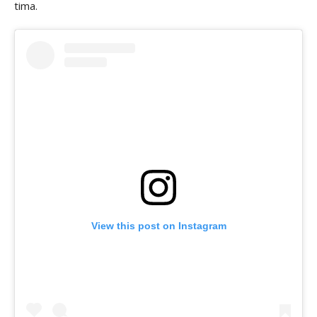
tima.
View this post on Instagram