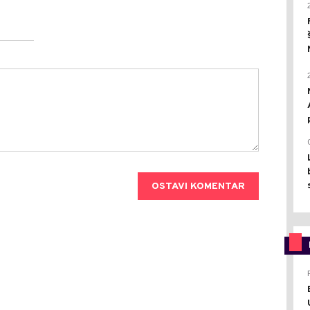
OSTAVI KOMENTAR