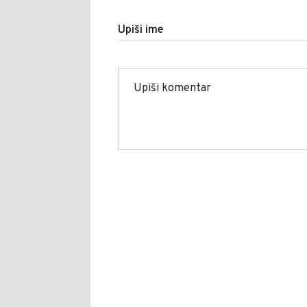
Upiši ime