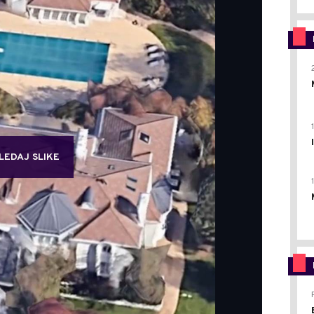
LEDAJ SLIKE