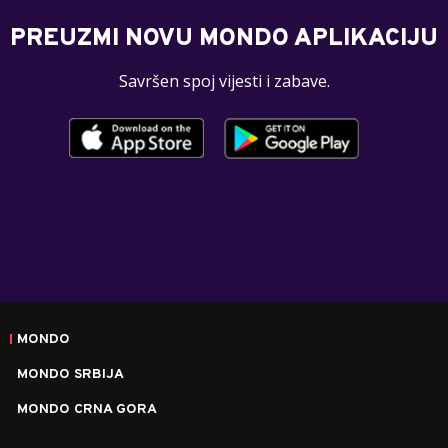
PREUZMI NOVU MONDO APLIKACIJU
Savršen spoj vijesti i zabave.
MONDO
MONDO SRBIJA
MONDO CRNA GORA