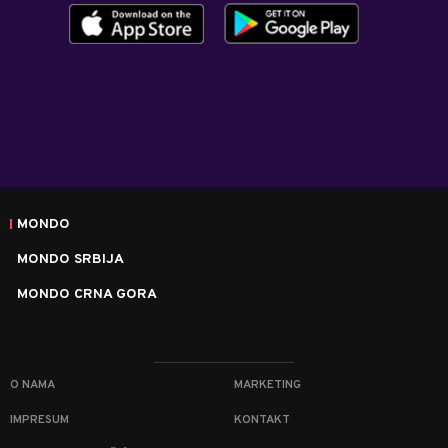
MONDO
MONDO SRBIJA
MONDO CRNA GORA
O NAMA
MARKETING
IMPRESUM
KONTAKT