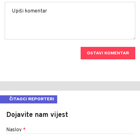
OSTAVI KOMENTAR
ČITAOCI REPORTERI
Dojavite nam vijest
Naslov
*