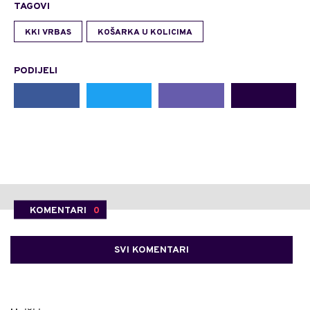
TAGOVI
KKI VRBAS
KOŠARKA U KOLICIMA
PODIJELI
KOMENTARI
0
SVI KOMENTARI