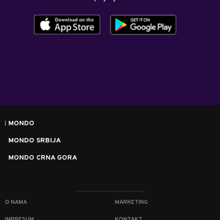
MONDO
MONDO SRBIJA
MONDO CRNA GORA
O NAMA
MARKETING
IMPRESUM
KONTAKT