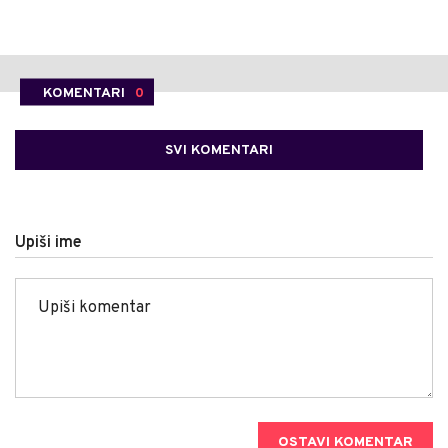
KOMENTARI
0
SVI KOMENTARI
Upiši ime
OSTAVI KOMENTAR