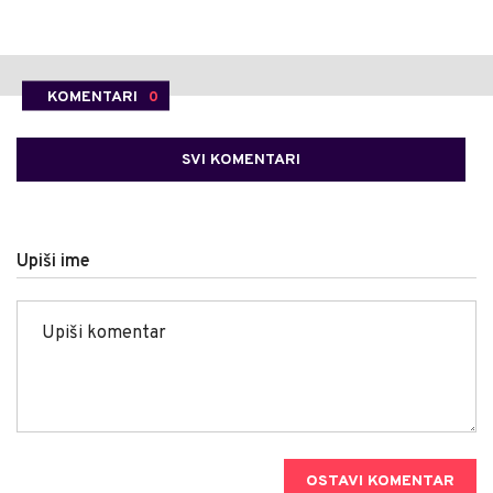
KOMENTARI
0
SVI KOMENTARI
Upiši ime
OSTAVI KOMENTAR