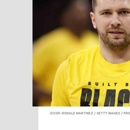
IZVOR: RONALD MARTINEZ / GETTY IMAGES / PR