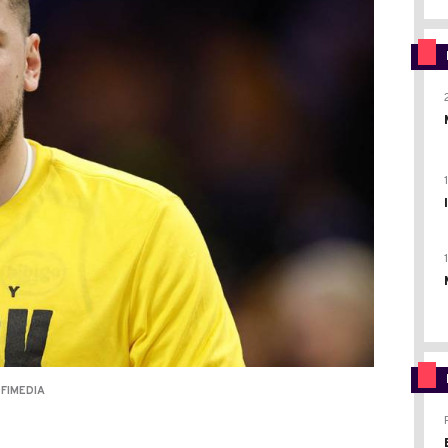
OFIMEDIA