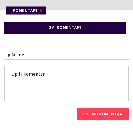
KOMENTARI
0
SVI KOMENTARI
Upiši ime
OSTAVI KOMENTAR