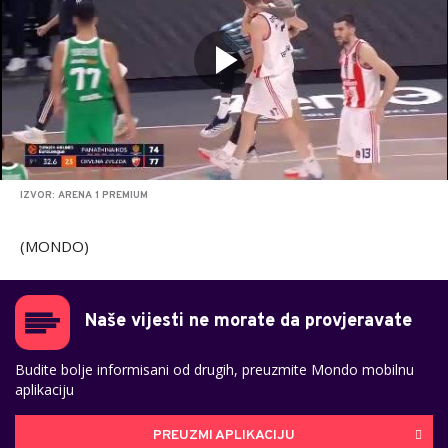
IZVOR: ARENA 1 PREMIUM
(MONDO)
Naše vijesti ne morate da provjeravate
Budite bolje informisani od drugih, preuzmite Mondo mobilnu
aplikaciju
PREUZMI APLIKACIJU