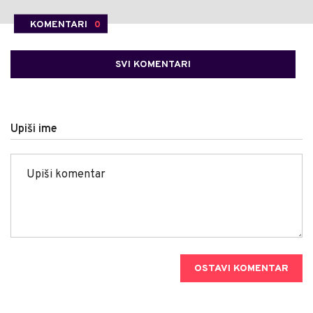
KOMENTARI
0
SVI KOMENTARI
Upiši ime
OSTAVI KOMENTAR