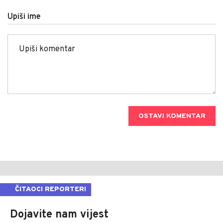
Upiši ime
OSTAVI KOMENTAR
ČITAOCI REPORTERI
Dojavite nam vijest