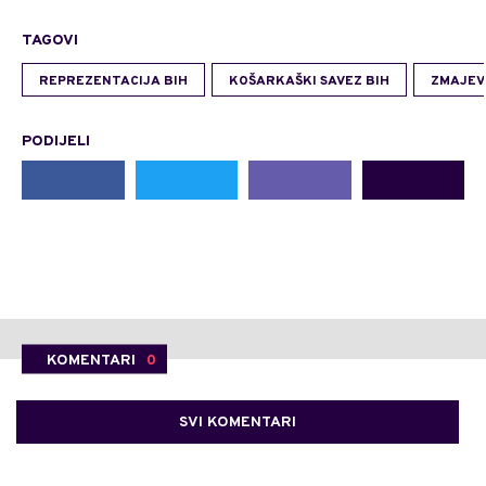
TAGOVI
REPREZENTACIJA BIH
KOŠARKAŠKI SAVEZ BIH
ZMAJEV
PODIJELI
KOMENTARI
0
SVI KOMENTARI