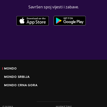
Savršen spoj vijesti i zabave.
MONDO
MONDO SRBIJA
MONDO CRNA GORA