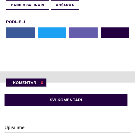
DANILO GALINARI
KOŠARKA
PODIJELI
KOMENTARI
0
SVI KOMENTARI
Upiši ime