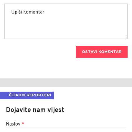
OSTAVI KOMENTAR
ČITAOCI REPORTERI
Dojavite nam vijest
Naslov
*