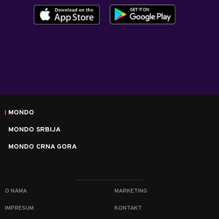
MONDO
MONDO SRBIJA
MONDO CRNA GORA
O NAMA
MARKETING
IMPRESUM
KONTAKT