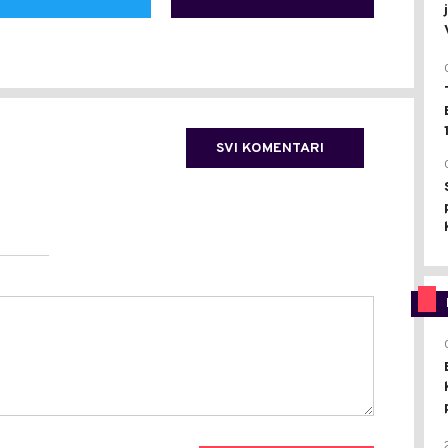
SVI KOMENTARI