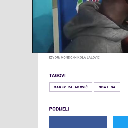
IZVOR: MONDO/NIKOLA LALOVIĆ
TAGOVI
DARKO RAJAKOVIĆ
NBA LIGA
PODIJELI