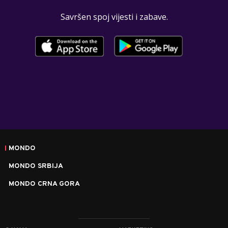
Savršen spoj vijesti i zabave.
MONDO
MONDO SRBIJA
MONDO CRNA GORA