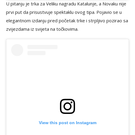
U pitanju je trka za Veliku nagradu Katalunje, a Novaku nije
prvi put da prisustvuje spektaklu ovog tipa. Pojavio se u
elegantnom izdanju pred početak trke i strpljivo pozirao sa
zvijezdama iz svijeta na točkovima.
View this post on Instagram