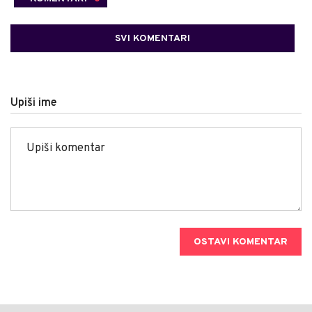
SVI KOMENTARI
Upiši ime
OSTAVI KOMENTAR