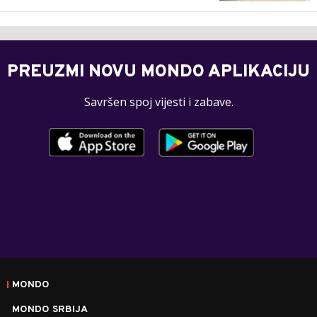
PREUZMI NOVU MONDO APLIKACIJU
Savršen spoj vijesti i zabave.
MONDO
MONDO SRBIJA