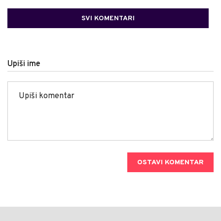
SVI KOMENTARI
Upiši ime
OSTAVI KOMENTAR