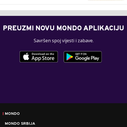
PREUZMI NOVU MONDO APLIKACIJU
Savršen spoj vijesti i zabave.
MONDO
MONDO SRBIJA