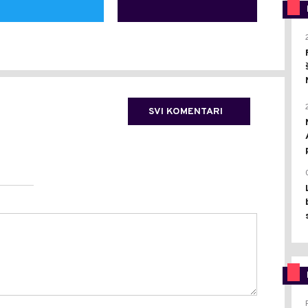
SVI KOMENTARI