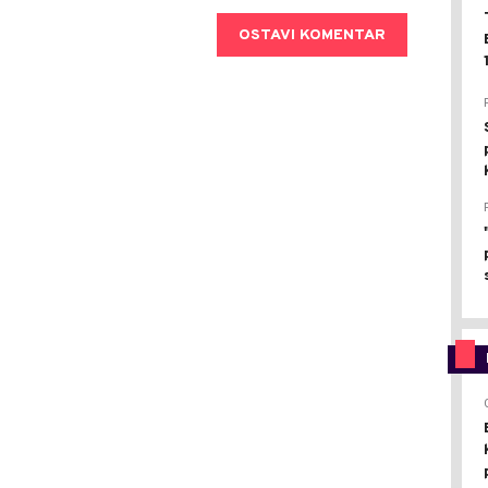
OSTAVI KOMENTAR