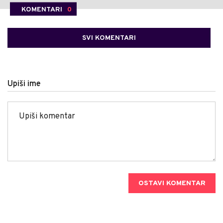
KOMENTARI
0
SVI KOMENTARI
Upiši ime
OSTAVI KOMENTAR