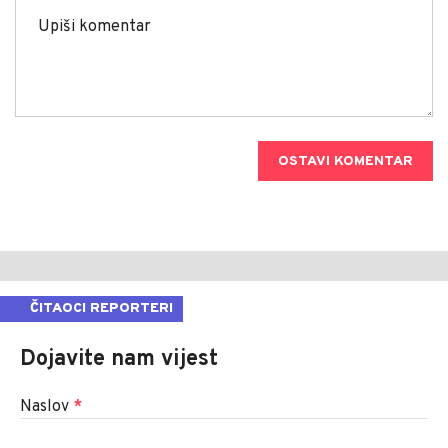
OSTAVI KOMENTAR
ČITAOCI REPORTERI
Dojavite nam vijest
Naslov
*