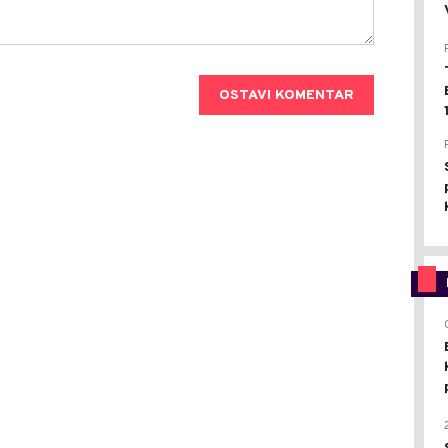
OSTAVI KOMENTAR