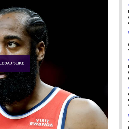
LEDAJ SLIKE