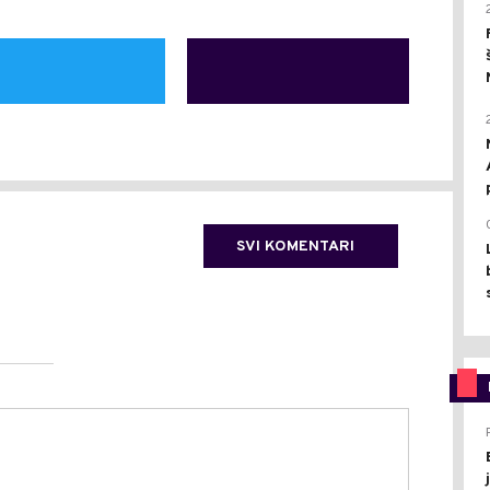
SVI KOMENTARI