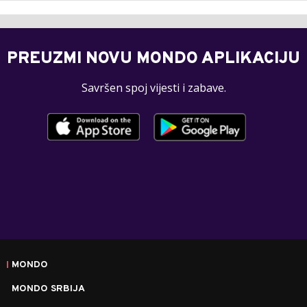
PREUZMI NOVU MONDO APLIKACIJU
Savršen spoj vijesti i zabave.
MONDO
MONDO SRBIJA