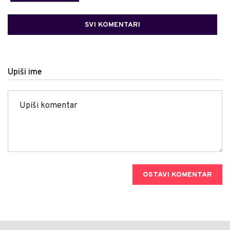
SVI KOMENTARI
Upiši ime
OSTAVI KOMENTAR