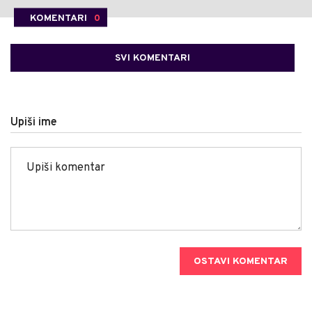
KOMENTARI
0
SVI KOMENTARI
Upiši ime
OSTAVI KOMENTAR