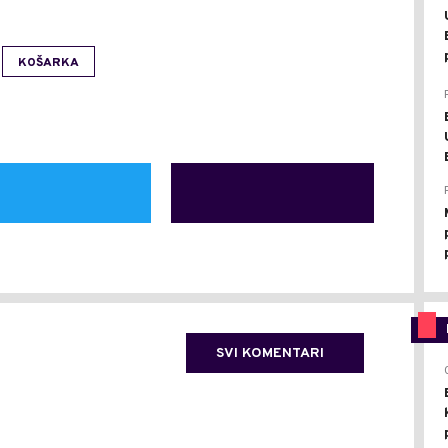
KOŠARKA
SVI KOMENTARI